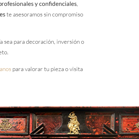
profesionales y confidenciales
,
es
te asesoramos sin compromiso
a sea para decoración, inversión o
eto.
anos
para valorar tu pieza o visita