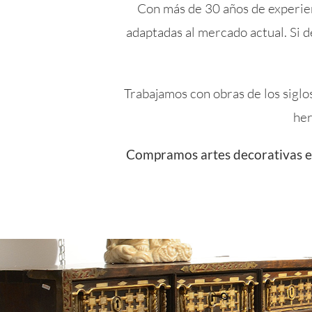
Con más de 30 años de experie
adaptadas al mercado actual. Si 
Trabajamos con obras de los siglo
her
Compramos artes decorativas 