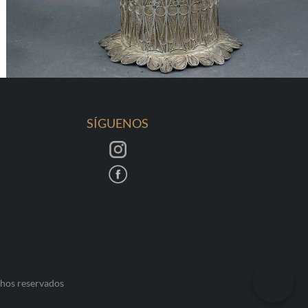
SÍGUENOS
chos reservados