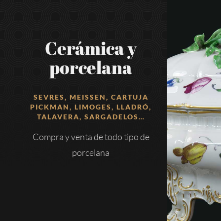
Cerámica y
porcelana
SEVRES
, MEISSEN, CARTUJA
PICKMAN, LIMOGES, LLADRÓ,
TALAVERA, SARGADELOS…
Compra y venta de todo tipo de
porcelana