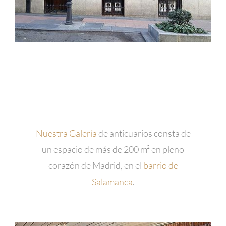
Nuestra Galería
de anticuarios consta de
un espacio de más de 200 m² en pleno
corazón de Madrid, en el
barrio de
Salamanca
.