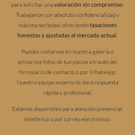
para solicitar una
valoración sin compromiso
.
Trabajamos con absoluta confidencialidad y
máxima seriedad, ofreciendo
tasaciones
honestas y ajustadas al mercado actual
.
Puedes visitarnos en nuestra galería o
enviarnos fotos de tus piezas a través del
formulario de contacto o por WhatsApp.
Nuestro equipo experto te dará respuesta
rápida y profesional.
Estamos disponibles para atención presencial,
telefónica o por correo electrónico.