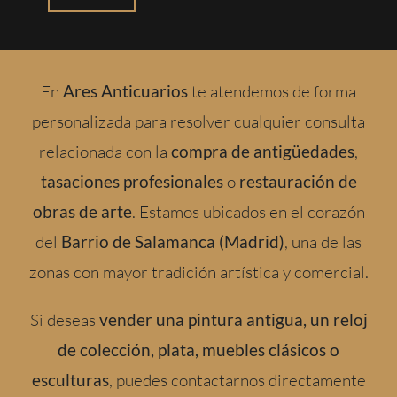
En
Ares Anticuarios
te atendemos de forma
personalizada para resolver cualquier consulta
relacionada con la
compra de antigüedades
,
tasaciones profesionales
o
restauración de
obras de arte
. Estamos ubicados en el corazón
del
Barrio de Salamanca (Madrid)
, una de las
zonas con mayor tradición artística y comercial.
Si deseas
vender una pintura antigua, un reloj
de colección, plata, muebles clásicos o
esculturas
, puedes contactarnos directamente